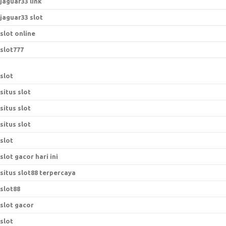
jaguar33 link
jaguar33 slot
slot online
slot777
slot
situs slot
situs slot
situs slot
slot
slot gacor hari ini
situs slot88 terpercaya
slot88
slot gacor
slot