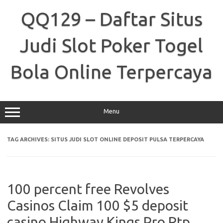
Skip
to
QQ129 – Daftar Situs
content
Judi Slot Poker Togel
Bola Online Terpercaya
Menu
TAG ARCHIVES:
SITUS JUDI SLOT ONLINE DEPOSIT PULSA TERPERCAYA
100 percent free Revolves
Casinos Claim 100 $5 deposit
casino Highway Kings Pro Rtp