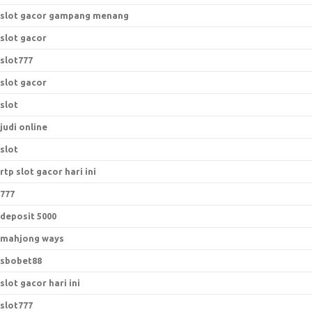
slot gacor gampang menang
slot gacor
slot777
slot gacor
slot
judi online
slot
rtp slot gacor hari ini
777
deposit 5000
mahjong ways
sbobet88
slot gacor hari ini
slot777