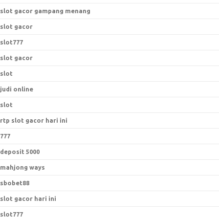
slot gacor gampang menang
slot gacor
slot777
slot gacor
slot
judi online
slot
rtp slot gacor hari ini
777
deposit 5000
mahjong ways
sbobet88
slot gacor hari ini
slot777