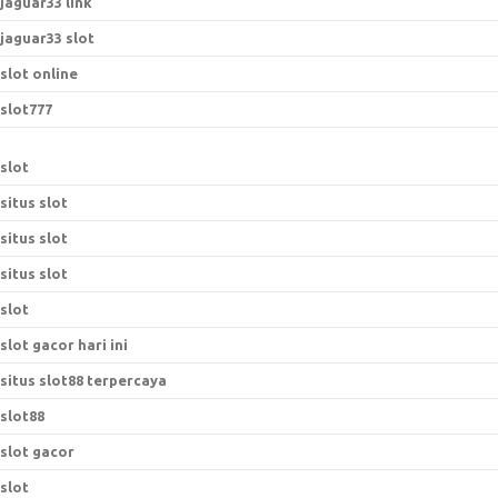
jaguar33 link
jaguar33 slot
slot online
slot777
slot
situs slot
situs slot
situs slot
slot
slot gacor hari ini
situs slot88 terpercaya
slot88
slot gacor
slot