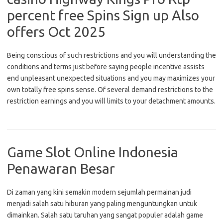
percent free Spins Sign up Also
offers Oct 2025
Being conscious of such restrictions and you will understanding the
conditions and terms just before saying people incentive assists
end unpleasant unexpected situations and you may maximizes your
own totally free spins sense. Of several demand restrictions to the
restriction earnings and you will limits to your detachment amounts.
Game Slot Online Indonesia
Penawaran Besar
Di zaman yang kini semakin modern sejumlah permainan judi
menjadi salah satu hiburan yang paling menguntungkan untuk
dimainkan. Salah satu taruhan yang sangat populer adalah game