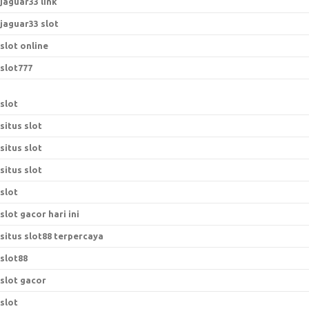
jaguar33 link
jaguar33 slot
slot online
slot777
slot
situs slot
situs slot
situs slot
slot
slot gacor hari ini
situs slot88 terpercaya
slot88
slot gacor
slot