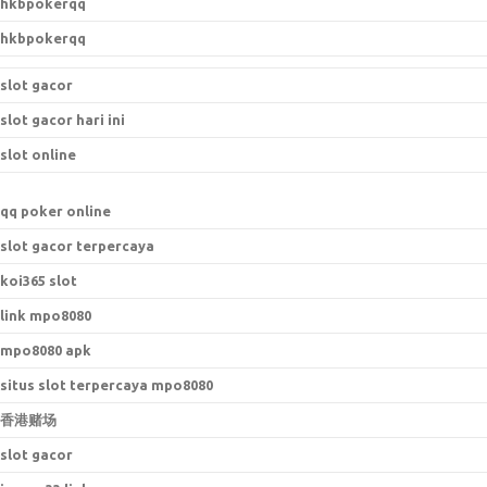
hkbpokerqq
hkbpokerqq
slot gacor
slot gacor hari ini
slot online
qq poker online
slot gacor terpercaya
koi365 slot
link mpo8080
mpo8080 apk
situs slot terpercaya mpo8080
香港赌场
slot gacor