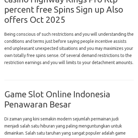
percent free Spins Sign up Also
offers Oct 2025
Being conscious of such restrictions and you will understanding the
conditions and terms just before saying people incentive assists
end unpleasant unexpected situations and you may maximizes your
own totally free spins sense. Of several demand restrictions to the
restriction earnings and you will limits to your detachment amounts.
Game Slot Online Indonesia
Penawaran Besar
Di zaman yang kini semakin modern sejumlah permainan judi
menjadi salah satu hiburan yang paling menguntungkan untuk
dimainkan. Salah satu taruhan yang sangat populer adalah game