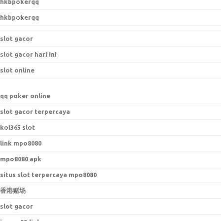
hkbpokerqq
hkbpokerqq
slot gacor
slot gacor hari ini
slot online
qq poker online
slot gacor terpercaya
koi365 slot
link mpo8080
mpo8080 apk
situs slot terpercaya mpo8080
香港赌场
slot gacor