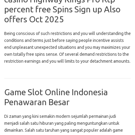
percent free Spins Sign up Also
offers Oct 2025
Being conscious of such restrictions and you will understanding the
conditions and terms just before saying people incentive assists
end unpleasant unexpected situations and you may maximizes your
own totally free spins sense. Of several demand restrictions to the
restriction earnings and you will limits to your detachment amounts.
Game Slot Online Indonesia
Penawaran Besar
Di zaman yang kini semakin modern sejumlah permainan judi
menjadi salah satu hiburan yang paling menguntungkan untuk
dimainkan. Salah satu taruhan yang sangat populer adalah game