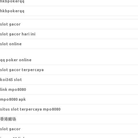
hkbpokerqq
hkbpokerqq
slot gacor
slot gacor hari ini
slot online
qq poker online
slot gacor terpercaya
koi365 slot
link mpo8080
mpo8080 apk
situs slot terpercaya mpo8080
香港赌场
slot gacor