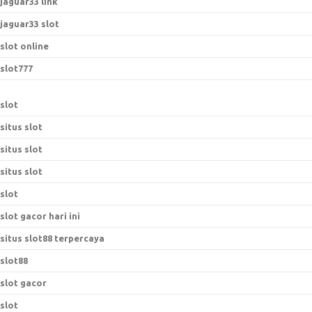
jaguar33 link
jaguar33 slot
slot online
slot777
slot
situs slot
situs slot
situs slot
slot
slot gacor hari ini
situs slot88 terpercaya
slot88
slot gacor
slot