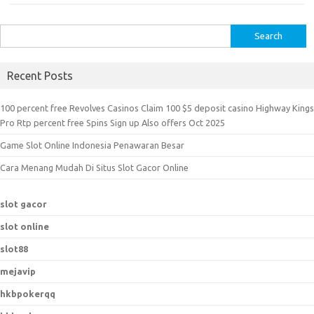
S
e
a
Recent Posts
r
c
100 percent free Revolves Casinos Claim 100 $5 deposit casino Highway Kings
h
Pro Rtp percent free Spins Sign up Also offers Oct 2025
f
Game Slot Online Indonesia Penawaran Besar
o
r
Cara Menang Mudah Di Situs Slot Gacor Online
:
slot gacor
slot online
slot88
mejavip
hkbpokerqq