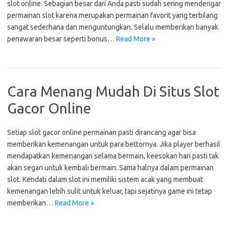
slot online. Sebagian besar dari Anda pasti sudah sering mendengar
permainan slot karena merupakan permainan favorit yang terbilang
sangat sederhana dan menguntungkan. Selalu memberikan banyak
penawaran besar seperti bonus…
Read More »
Cara Menang Mudah Di Situs Slot
Gacor Online
Setiap slot gacor online permainan pasti dirancang agar bisa
memberikan kemenangan untuk para bettornya. Jika player berhasil
mendapatkan kemenangan selama bermain, keesokan hari pasti tak
akan segan untuk kembali bermain. Sama halnya dalam permainan
slot. Kendati dalam slot ini memiliki sistem acak yang membuat
kemenangan lebih sulit untuk keluar, tapi sejatinya game ini tetap
memberikan…
Read More »