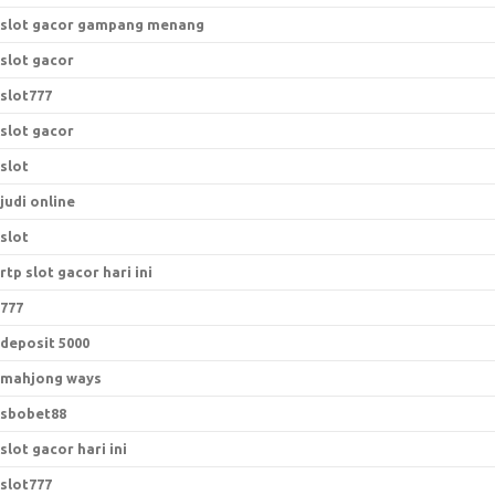
slot gacor gampang menang
slot gacor
slot777
slot gacor
slot
judi online
slot
rtp slot gacor hari ini
777
deposit 5000
mahjong ways
sbobet88
slot gacor hari ini
slot777