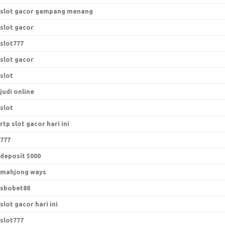
slot gacor gampang menang
slot gacor
slot777
slot gacor
slot
judi online
slot
rtp slot gacor hari ini
777
deposit 5000
mahjong ways
sbobet88
slot gacor hari ini
slot777