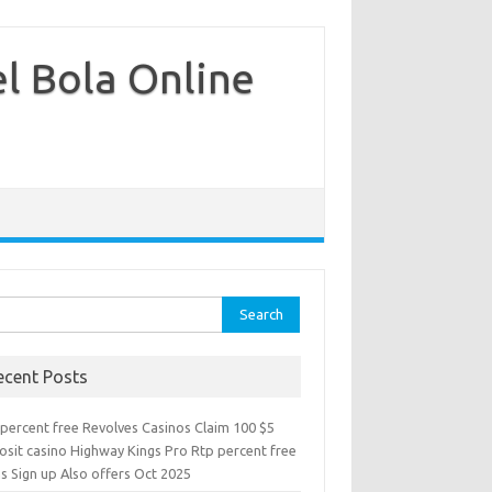
el Bola Online
rch
ecent Posts
 percent free Revolves Casinos Claim 100 $5
osit casino Highway Kings Pro Rtp percent free
s Sign up Also offers Oct 2025