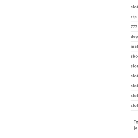
slo
rtp
777
dep
mah
sbo
slo
slo
slo
slo
slo
Fo
ja