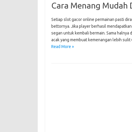
Cara Menang Mudah Di
Setiap slot gacor online permainan pasti d
bettornya. Jika player berhasil mendapatka
segan untuk kembali bermain. Sama halnya da
acak yang membuat kemenangan lebih sulit u
Read More »