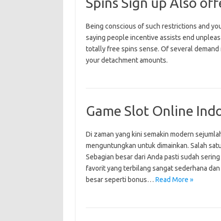
Spins Sign up Also of
Being conscious of such restrictions and yo
saying people incentive assists end unplea
totally free spins sense. Of several demand re
your detachment amounts.
Game Slot Online Ind
Di zaman yang kini semakin modern sejumlah 
menguntungkan untuk dimainkan. Salah satu 
Sebagian besar dari Anda pasti sudah seri
favorit yang terbilang sangat sederhana d
besar seperti bonus…
Read More »