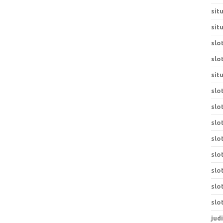
sit
sit
slo
slo
sit
slo
slo
slo
slo
slo
slo
slo
slo
jud