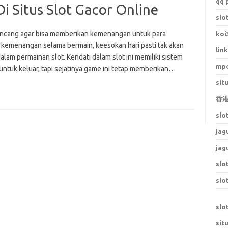
qq 
 Situs Slot Gacor Online
slo
irancang agar bisa memberikan kemenangan untuk para
koi
n kemenangan selama bermain, keesokan hari pasti tak akan
lin
lam permainan slot. Kendati dalam slot ini memiliki sistem
mpo
ntuk keluar, tapi sejatinya game ini tetap memberikan…
sit
香
slo
jag
jag
slo
slo
slo
sit