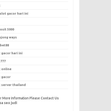
t
 slot gacor hari ini
osit 5000
jong ways
bet88
t gacor hari ini
t777
t online
t gacor
t server thailand
r More Information Please
Contact Us
sa seo judi