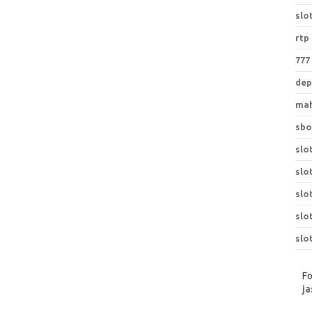
slo
rtp
777
dep
mah
sbo
slo
slo
slo
slo
slo
Fo
ja