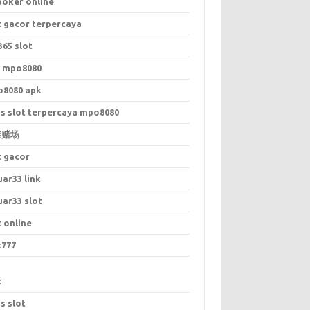
poker online
t gacor terpercaya
365 slot
k mpo8080
8080 apk
us slot terpercaya mpo8080
港赌场
t gacor
uar33 link
uar33 slot
t online
t777
t
us slot