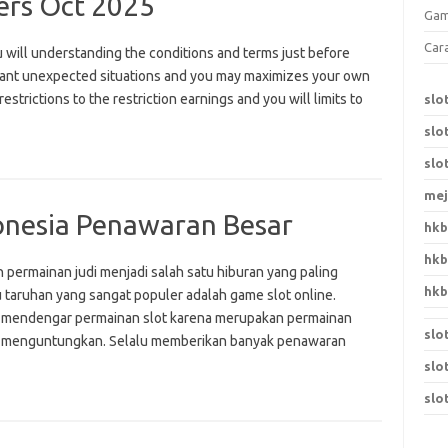
fers Oct 2025
Gam
Car
u will understanding the conditions and terms just before
sant unexpected situations and you may maximizes your own
strictions to the restriction earnings and you will limits to
slo
slo
slo
mej
onesia Penawaran Besar
hk
hk
permainan judi menjadi salah satu hiburan yang paling
hk
taruhan yang sangat populer adalah game slot online.
ng mendengar permainan slot karena merupakan permainan
slo
an menguntungkan. Selalu memberikan banyak penawaran
slo
slo