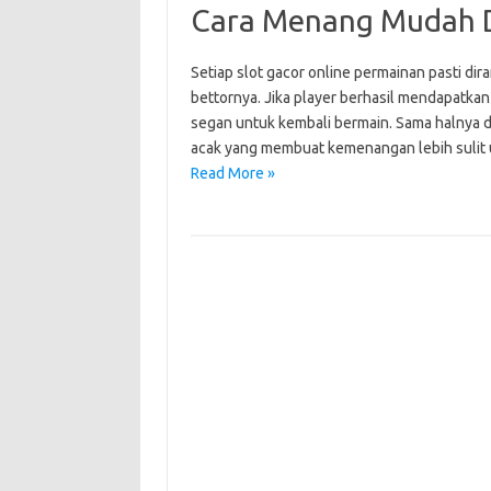
Cara Menang Mudah Di
Setiap slot gacor online permainan pasti d
bettornya. Jika player berhasil mendapatka
segan untuk kembali bermain. Sama halnya da
acak yang membuat kemenangan lebih sulit u
Read More »