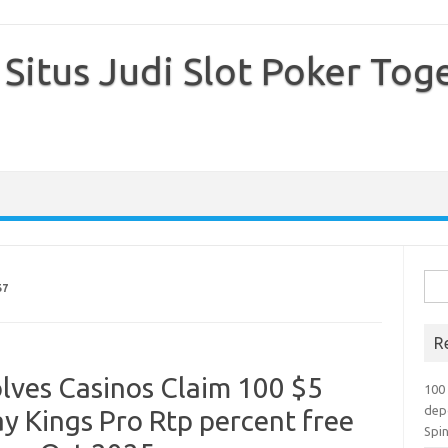
Situs Judi Slot Poker Tog
Sea
57
for:
R
lves Casinos Claim 100 $5
100
dep
y Kings Pro Rtp percent free
Spin