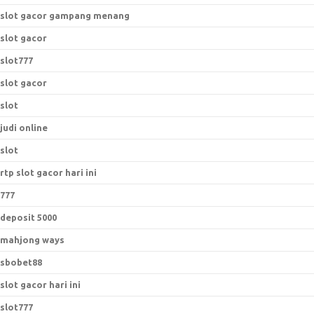
slot gacor gampang menang
slot gacor
slot777
slot gacor
slot
judi online
slot
rtp slot gacor hari ini
777
deposit 5000
mahjong ways
sbobet88
slot gacor hari ini
slot777