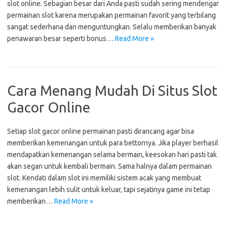
slot online. Sebagian besar dari Anda pasti sudah sering mendengar
permainan slot karena merupakan permainan favorit yang terbilang
sangat sederhana dan menguntungkan. Selalu memberikan banyak
penawaran besar seperti bonus…
Read More »
Cara Menang Mudah Di Situs Slot
Gacor Online
Setiap slot gacor online permainan pasti dirancang agar bisa
memberikan kemenangan untuk para bettornya. Jika player berhasil
mendapatkan kemenangan selama bermain, keesokan hari pasti tak
akan segan untuk kembali bermain. Sama halnya dalam permainan
slot. Kendati dalam slot ini memiliki sistem acak yang membuat
kemenangan lebih sulit untuk keluar, tapi sejatinya game ini tetap
memberikan…
Read More »