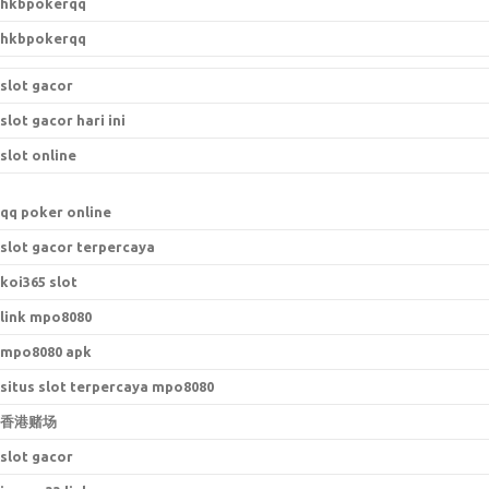
hkbpokerqq
hkbpokerqq
slot gacor
slot gacor hari ini
slot online
qq poker online
slot gacor terpercaya
koi365 slot
link mpo8080
mpo8080 apk
situs slot terpercaya mpo8080
香港赌场
slot gacor