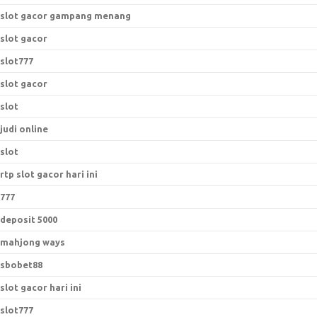
slot gacor gampang menang
slot gacor
slot777
slot gacor
slot
judi online
slot
rtp slot gacor hari ini
777
deposit 5000
mahjong ways
sbobet88
slot gacor hari ini
slot777