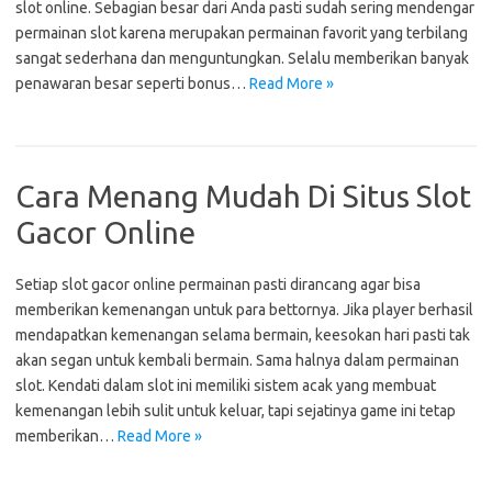
slot online. Sebagian besar dari Anda pasti sudah sering mendengar
permainan slot karena merupakan permainan favorit yang terbilang
sangat sederhana dan menguntungkan. Selalu memberikan banyak
penawaran besar seperti bonus…
Read More »
Cara Menang Mudah Di Situs Slot
Gacor Online
Setiap slot gacor online permainan pasti dirancang agar bisa
memberikan kemenangan untuk para bettornya. Jika player berhasil
mendapatkan kemenangan selama bermain, keesokan hari pasti tak
akan segan untuk kembali bermain. Sama halnya dalam permainan
slot. Kendati dalam slot ini memiliki sistem acak yang membuat
kemenangan lebih sulit untuk keluar, tapi sejatinya game ini tetap
memberikan…
Read More »