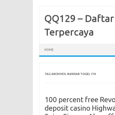
Skip
to
content
QQ129 – Daftar 
Terpercaya
HOME
TAG ARCHIVES:
BANDAR TOGEL 174
100 percent free Revo
deposit casino Highwa