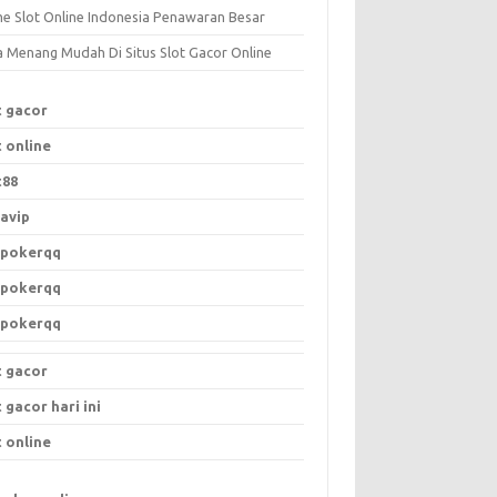
e Slot Online Indonesia Penawaran Besar
a Menang Mudah Di Situs Slot Gacor Online
t gacor
t online
t88
avip
bpokerqq
bpokerqq
bpokerqq
t gacor
t gacor hari ini
t online