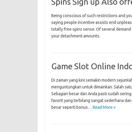
Spins Sign up Also of
Being conscious of such restrictions and yo
saying people incentive assists end unplea
totally free spins sense. Of several demand re
your detachment amounts.
Game Slot Online Ind
Di zaman yang kini semakin modern sejumlah 
menguntungkan untuk dimainkan. Salah satu 
Sebagian besar dari Anda pasti sudah seri
favorit yang terbilang sangat sederhana d
besar seperti bonus…
Read More »