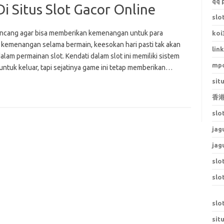
qq 
 Situs Slot Gacor Online
slo
irancang agar bisa memberikan kemenangan untuk para
koi
n kemenangan selama bermain, keesokan hari pasti tak akan
lin
lam permainan slot. Kendati dalam slot ini memiliki sistem
mpo
ntuk keluar, tapi sejatinya game ini tetap memberikan…
sit
香
slo
jag
jag
slo
slo
slo
sit