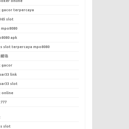
poker online
t gacor terpercaya
365 slot
k mpo8080
8080 apk
us slot terpercaya mpo8080
港赌场
t gacor
uar33 link
uar33 slot
t online
t777
t
us slot