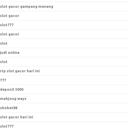
slot gacor gampang menang
slot gacor
slot777
slot gacor
slot
judi online
slot
rtp slot gacor hari ini
777
deposit 5000
mahjong ways
sbobet88
slot gacor hari ini
slot777