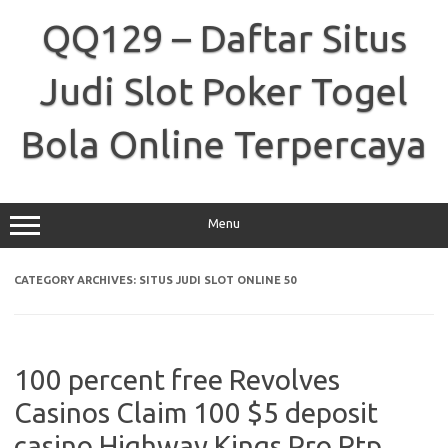
Skip
to
QQ129 – Daftar Situs
content
Judi Slot Poker Togel
Bola Online Terpercaya
Menu
CATEGORY ARCHIVES:
SITUS JUDI SLOT ONLINE 50
100 percent free Revolves
Casinos Claim 100 $5 deposit
casino Highway Kings Pro Rtp