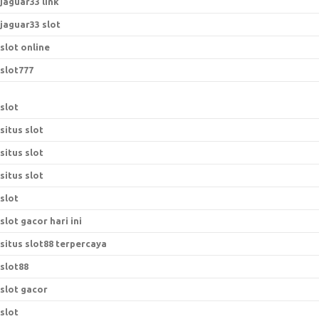
jaguar33 link
jaguar33 slot
slot online
slot777
slot
situs slot
situs slot
situs slot
slot
slot gacor hari ini
situs slot88 terpercaya
slot88
slot gacor
slot