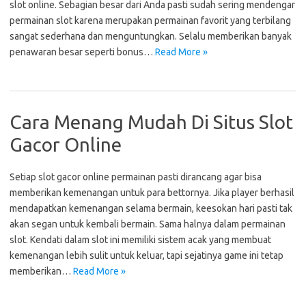
slot online. Sebagian besar dari Anda pasti sudah sering mendengar
permainan slot karena merupakan permainan favorit yang terbilang
sangat sederhana dan menguntungkan. Selalu memberikan banyak
penawaran besar seperti bonus…
Read More »
Cara Menang Mudah Di Situs Slot
Gacor Online
Setiap slot gacor online permainan pasti dirancang agar bisa
memberikan kemenangan untuk para bettornya. Jika player berhasil
mendapatkan kemenangan selama bermain, keesokan hari pasti tak
akan segan untuk kembali bermain. Sama halnya dalam permainan
slot. Kendati dalam slot ini memiliki sistem acak yang membuat
kemenangan lebih sulit untuk keluar, tapi sejatinya game ini tetap
memberikan…
Read More »