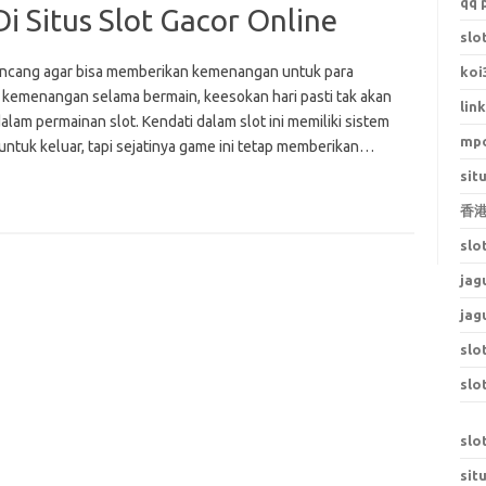
qq 
 Situs Slot Gacor Online
slo
irancang agar bisa memberikan kemenangan untuk para
koi
n kemenangan selama bermain, keesokan hari pasti tak akan
lin
lam permainan slot. Kendati dalam slot ini memiliki sistem
mpo
ntuk keluar, tapi sejatinya game ini tetap memberikan…
sit
香
slo
jag
jag
slo
slo
slo
sit