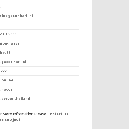
t
 slot gacor hari ini
osit 5000
jong ways
bet88
t gacor hari ini
t777
t online
t gacor
t server thailand
r More Information Please
Contact Us
sa seo judi