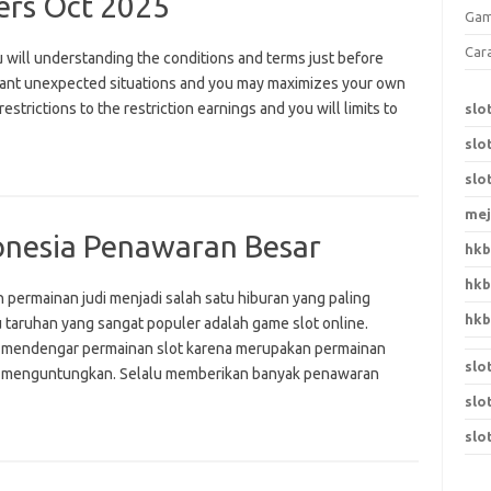
fers Oct 2025
Gam
Car
u will understanding the conditions and terms just before
sant unexpected situations and you may maximizes your own
strictions to the restriction earnings and you will limits to
slo
slo
slo
mej
onesia Penawaran Besar
hk
hk
permainan judi menjadi salah satu hiburan yang paling
hk
taruhan yang sangat populer adalah game slot online.
ng mendengar permainan slot karena merupakan permainan
slo
an menguntungkan. Selalu memberikan banyak penawaran
slo
slo