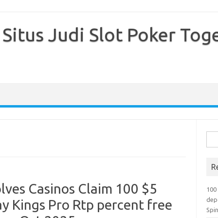
Situs Judi Slot Poker Tog
Sea
for:
R
lves Casinos Claim 100 $5
100
dep
y Kings Pro Rtp percent free
Spin