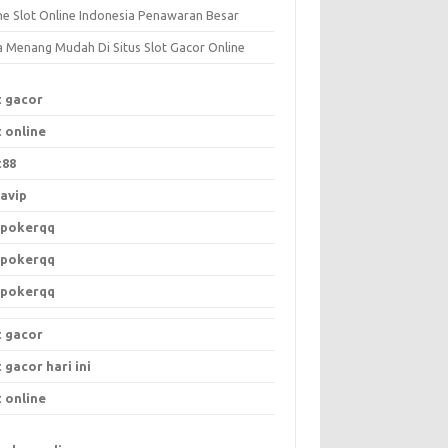
e Slot Online Indonesia Penawaran Besar
a Menang Mudah Di Situs Slot Gacor Online
t gacor
t online
t88
avip
bpokerqq
bpokerqq
bpokerqq
t gacor
t gacor hari ini
t online