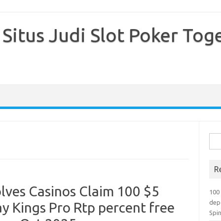
Situs Judi Slot Poker Tog
Sea
for:
R
lves Casinos Claim 100 $5
100
dep
y Kings Pro Rtp percent free
Spin