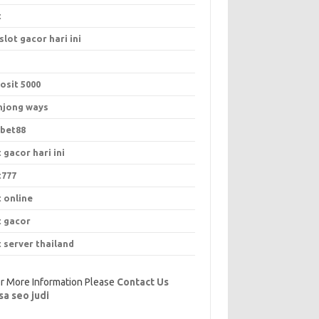
t
 slot gacor hari ini
osit 5000
jong ways
bet88
t gacor hari ini
t777
t online
t gacor
t server thailand
r More Information Please
Contact Us
sa seo judi