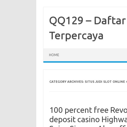
Skip
to
content
QQ129 – Daftar 
Terpercaya
HOME
CATEGORY ARCHIVES:
SITUS JUDI SLOT ONLINE 
100 percent free Revo
deposit casino Highwa