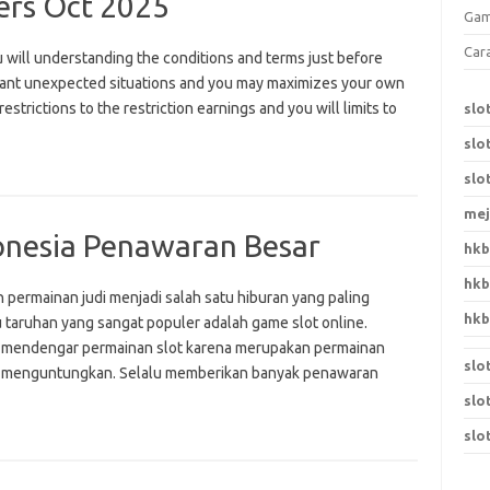
fers Oct 2025
Gam
Car
u will understanding the conditions and terms just before
sant unexpected situations and you may maximizes your own
strictions to the restriction earnings and you will limits to
slo
slo
slo
mej
onesia Penawaran Besar
hk
hk
permainan judi menjadi salah satu hiburan yang paling
hk
taruhan yang sangat populer adalah game slot online.
ng mendengar permainan slot karena merupakan permainan
slo
an menguntungkan. Selalu memberikan banyak penawaran
slo
slo