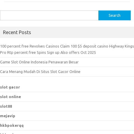
S
e
a
Recent Posts
r
c
100 percent free Revolves Casinos Claim 100 $5 deposit casino Highway Kings
h
Pro Rtp percent free Spins Sign up Also offers Oct 2025
f
Game Slot Online Indonesia Penawaran Besar
o
r
Cara Menang Mudah Di Situs Slot Gacor Online
:
slot gacor
slot online
slot88
mejavip
hkbpokerqq