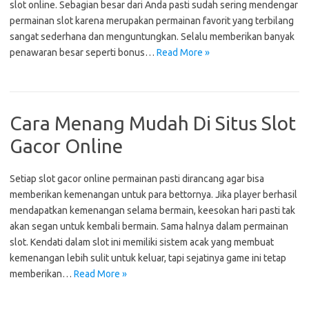
slot online. Sebagian besar dari Anda pasti sudah sering mendengar
permainan slot karena merupakan permainan favorit yang terbilang
sangat sederhana dan menguntungkan. Selalu memberikan banyak
penawaran besar seperti bonus…
Read More »
Cara Menang Mudah Di Situs Slot
Gacor Online
Setiap slot gacor online permainan pasti dirancang agar bisa
memberikan kemenangan untuk para bettornya. Jika player berhasil
mendapatkan kemenangan selama bermain, keesokan hari pasti tak
akan segan untuk kembali bermain. Sama halnya dalam permainan
slot. Kendati dalam slot ini memiliki sistem acak yang membuat
kemenangan lebih sulit untuk keluar, tapi sejatinya game ini tetap
memberikan…
Read More »