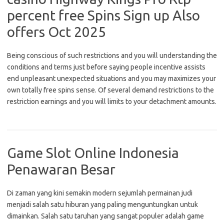
percent free Spins Sign up Also
offers Oct 2025
Being conscious of such restrictions and you will understanding the
conditions and terms just before saying people incentive assists
end unpleasant unexpected situations and you may maximizes your
own totally free spins sense. Of several demand restrictions to the
restriction earnings and you will limits to your detachment amounts.
Game Slot Online Indonesia
Penawaran Besar
Di zaman yang kini semakin modern sejumlah permainan judi
menjadi salah satu hiburan yang paling menguntungkan untuk
dimainkan. Salah satu taruhan yang sangat populer adalah game