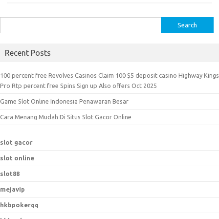
S
e
a
Recent Posts
r
c
100 percent free Revolves Casinos Claim 100 $5 deposit casino Highway Kings
h
Pro Rtp percent free Spins Sign up Also offers Oct 2025
f
Game Slot Online Indonesia Penawaran Besar
o
r
Cara Menang Mudah Di Situs Slot Gacor Online
:
slot gacor
slot online
slot88
mejavip
hkbpokerqq