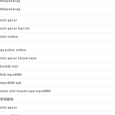
hkbpokerqq
hkbpokerqq
slot gacor
slot gacor hari ini
slot online
qq poker online
slot gacor terpercaya
koi365 slot
link mpo8080
mpo8080 apk
situs slot terpercaya mpo8080
香港赌场
slot gacor