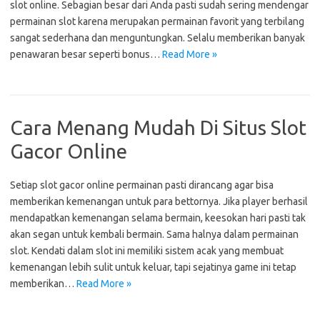
slot online. Sebagian besar dari Anda pasti sudah sering mendengar
permainan slot karena merupakan permainan favorit yang terbilang
sangat sederhana dan menguntungkan. Selalu memberikan banyak
penawaran besar seperti bonus…
Read More »
Cara Menang Mudah Di Situs Slot
Gacor Online
Setiap slot gacor online permainan pasti dirancang agar bisa
memberikan kemenangan untuk para bettornya. Jika player berhasil
mendapatkan kemenangan selama bermain, keesokan hari pasti tak
akan segan untuk kembali bermain. Sama halnya dalam permainan
slot. Kendati dalam slot ini memiliki sistem acak yang membuat
kemenangan lebih sulit untuk keluar, tapi sejatinya game ini tetap
memberikan…
Read More »