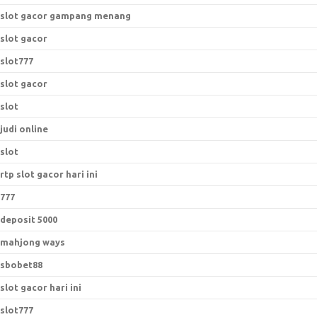
slot gacor gampang menang
slot gacor
slot777
slot gacor
slot
judi online
slot
rtp slot gacor hari ini
777
deposit 5000
mahjong ways
sbobet88
slot gacor hari ini
slot777