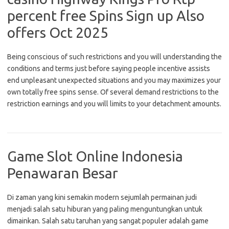
percent free Spins Sign up Also
offers Oct 2025
Being conscious of such restrictions and you will understanding the
conditions and terms just before saying people incentive assists
end unpleasant unexpected situations and you may maximizes your
own totally free spins sense. Of several demand restrictions to the
restriction earnings and you will limits to your detachment amounts.
Game Slot Online Indonesia
Penawaran Besar
Di zaman yang kini semakin modern sejumlah permainan judi
menjadi salah satu hiburan yang paling menguntungkan untuk
dimainkan. Salah satu taruhan yang sangat populer adalah game