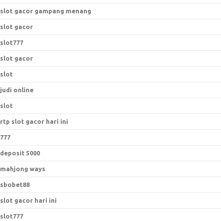
slot gacor gampang menang
slot gacor
slot777
slot gacor
slot
judi online
slot
rtp slot gacor hari ini
777
deposit 5000
mahjong ways
sbobet88
slot gacor hari ini
slot777