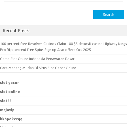
S
e
a
Recent Posts
r
c
100 percent free Revolves Casinos Claim 100 $5 deposit casino Highway Kings
h
Pro Rtp percent free Spins Sign up Also offers Oct 2025
f
Game Slot Online Indonesia Penawaran Besar
o
r
Cara Menang Mudah Di Situs Slot Gacor Online
:
slot gacor
slot online
slot88
mejavip
hkbpokerqq