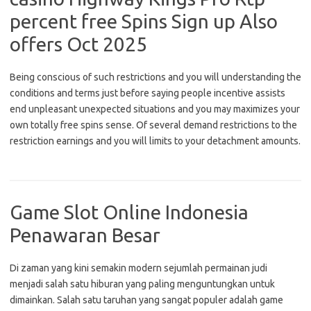
percent free Spins Sign up Also
offers Oct 2025
Being conscious of such restrictions and you will understanding the
conditions and terms just before saying people incentive assists
end unpleasant unexpected situations and you may maximizes your
own totally free spins sense. Of several demand restrictions to the
restriction earnings and you will limits to your detachment amounts.
Game Slot Online Indonesia
Penawaran Besar
Di zaman yang kini semakin modern sejumlah permainan judi
menjadi salah satu hiburan yang paling menguntungkan untuk
dimainkan. Salah satu taruhan yang sangat populer adalah game