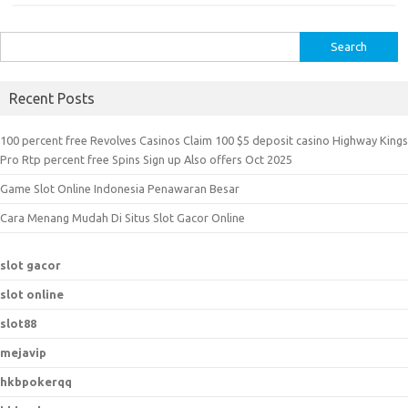
S
e
a
Recent Posts
r
c
100 percent free Revolves Casinos Claim 100 $5 deposit casino Highway Kings
h
Pro Rtp percent free Spins Sign up Also offers Oct 2025
f
Game Slot Online Indonesia Penawaran Besar
o
r
Cara Menang Mudah Di Situs Slot Gacor Online
:
slot gacor
slot online
slot88
mejavip
hkbpokerqq