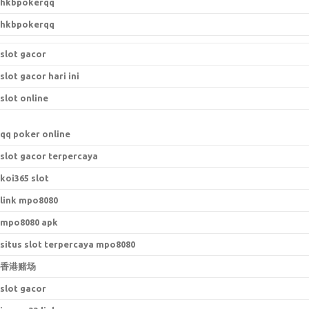
hkbpokerqq
hkbpokerqq
slot gacor
slot gacor hari ini
slot online
qq poker online
slot gacor terpercaya
koi365 slot
link mpo8080
mpo8080 apk
situs slot terpercaya mpo8080
香港赌场
slot gacor