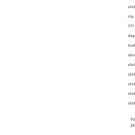
slo
rtp
777
dep
mah
sbo
slo
slo
slo
slo
slo
Fo
ja