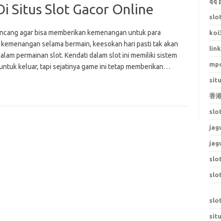
qq 
 Situs Slot Gacor Online
slo
irancang agar bisa memberikan kemenangan untuk para
koi
n kemenangan selama bermain, keesokan hari pasti tak akan
lin
lam permainan slot. Kendati dalam slot ini memiliki sistem
mpo
ntuk keluar, tapi sejatinya game ini tetap memberikan…
sit
香
slo
jag
jag
slo
slo
slo
sit