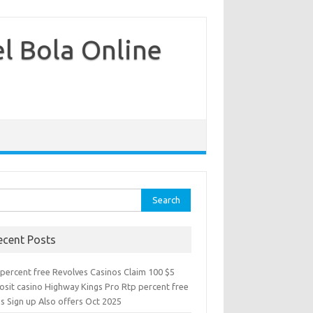
el Bola Online
rch
ecent Posts
 percent free Revolves Casinos Claim 100 $5
osit casino Highway Kings Pro Rtp percent free
s Sign up Also offers Oct 2025