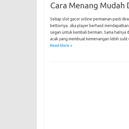
Cara Menang Mudah Di
Setiap slot gacor online permainan pasti d
bettornya. Jika player berhasil mendapatka
segan untuk kembali bermain. Sama halnya da
acak yang membuat kemenangan lebih sulit u
Read More »