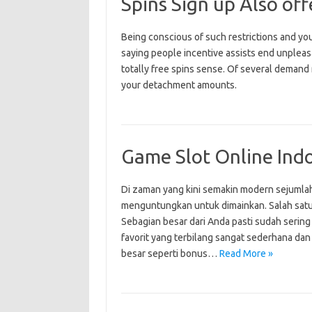
Spins Sign up Also of
Being conscious of such restrictions and yo
saying people incentive assists end unplea
totally free spins sense. Of several demand re
your detachment amounts.
Game Slot Online Ind
Di zaman yang kini semakin modern sejumlah 
menguntungkan untuk dimainkan. Salah satu 
Sebagian besar dari Anda pasti sudah seri
favorit yang terbilang sangat sederhana d
besar seperti bonus…
Read More »