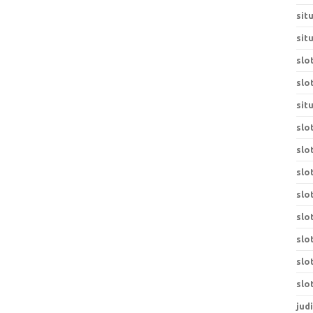
sit
sit
slo
slo
sit
slo
slo
slo
slo
slo
slo
slo
slo
jud