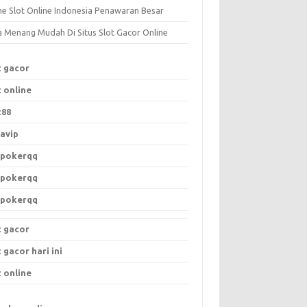
e Slot Online Indonesia Penawaran Besar
a Menang Mudah Di Situs Slot Gacor Online
t gacor
t online
t88
avip
bpokerqq
bpokerqq
bpokerqq
t gacor
t gacor hari ini
t online