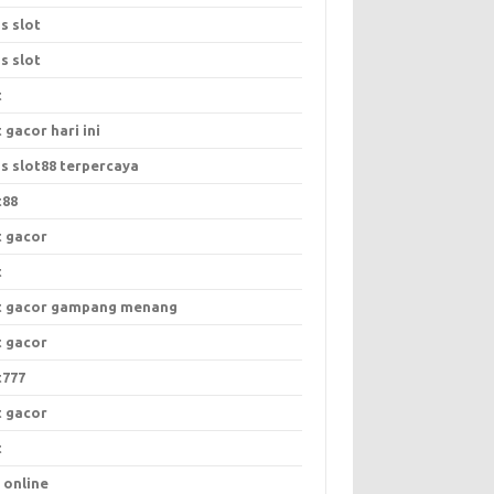
us slot
us slot
t
t gacor hari ini
us slot88 terpercaya
t88
t gacor
t
t gacor gampang menang
t gacor
t777
t gacor
t
i online