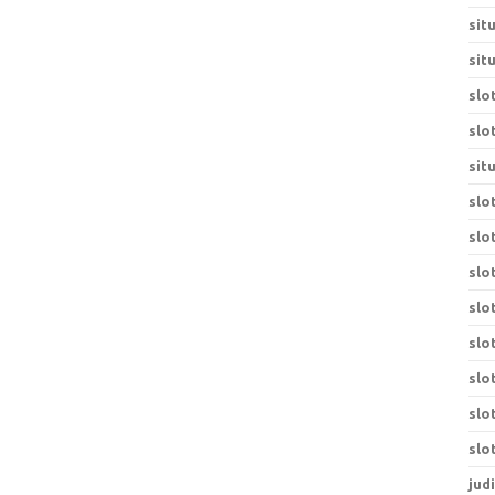
sit
sit
slo
slo
sit
slo
slo
slo
slo
slo
slo
slo
slo
jud