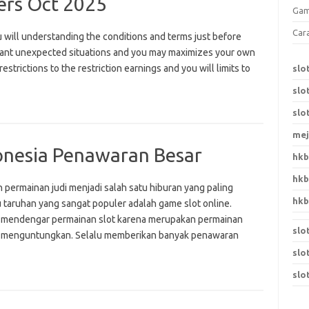
fers Oct 2025
Gam
Car
u will understanding the conditions and terms just before
sant unexpected situations and you may maximizes your own
strictions to the restriction earnings and you will limits to
slo
slo
slo
mej
onesia Penawaran Besar
hk
hk
permainan judi menjadi salah satu hiburan yang paling
hk
taruhan yang sangat populer adalah game slot online.
ng mendengar permainan slot karena merupakan permainan
slo
an menguntungkan. Selalu memberikan banyak penawaran
slo
slo