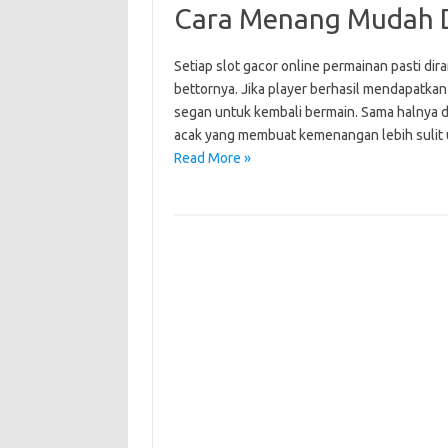
Cara Menang Mudah Di
Setiap slot gacor online permainan pasti d
bettornya. Jika player berhasil mendapatka
segan untuk kembali bermain. Sama halnya da
acak yang membuat kemenangan lebih sulit u
Read More »