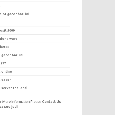
t
 slot gacor hari ini
osit 5000
jong ways
bet88
t gacor hari ini
t777
t online
t gacor
t server thailand
r More Information Please
Contact Us
sa seo judi