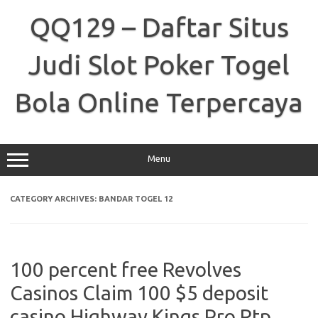
Skip
to
QQ129 – Daftar Situs
content
Judi Slot Poker Togel
Bola Online Terpercaya
Menu
CATEGORY ARCHIVES:
BANDAR TOGEL 12
100 percent free Revolves
Casinos Claim 100 $5 deposit
casino Highway Kings Pro Rtp