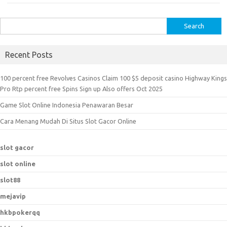
S
e
a
Recent Posts
r
c
100 percent free Revolves Casinos Claim 100 $5 deposit casino Highway Kings
h
Pro Rtp percent free Spins Sign up Also offers Oct 2025
f
Game Slot Online Indonesia Penawaran Besar
o
r
Cara Menang Mudah Di Situs Slot Gacor Online
:
slot gacor
slot online
slot88
mejavip
hkbpokerqq