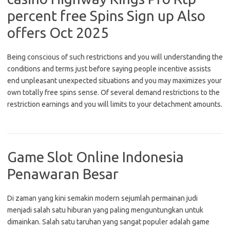
percent free Spins Sign up Also
offers Oct 2025
Being conscious of such restrictions and you will understanding the
conditions and terms just before saying people incentive assists
end unpleasant unexpected situations and you may maximizes your
own totally free spins sense. Of several demand restrictions to the
restriction earnings and you will limits to your detachment amounts.
Game Slot Online Indonesia
Penawaran Besar
Di zaman yang kini semakin modern sejumlah permainan judi
menjadi salah satu hiburan yang paling menguntungkan untuk
dimainkan. Salah satu taruhan yang sangat populer adalah game