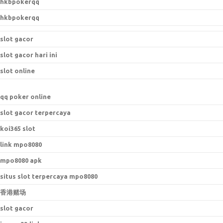
hkbpokerqq
hkbpokerqq
slot gacor
slot gacor hari ini
slot online
qq poker online
slot gacor terpercaya
koi365 slot
link mpo8080
mpo8080 apk
situs slot terpercaya mpo8080
香港赌场
slot gacor