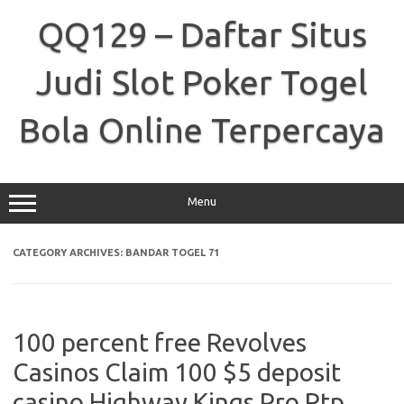
Skip
to
QQ129 – Daftar Situs
content
Judi Slot Poker Togel
Bola Online Terpercaya
Menu
CATEGORY ARCHIVES:
BANDAR TOGEL 71
100 percent free Revolves
Casinos Claim 100 $5 deposit
casino Highway Kings Pro Rtp