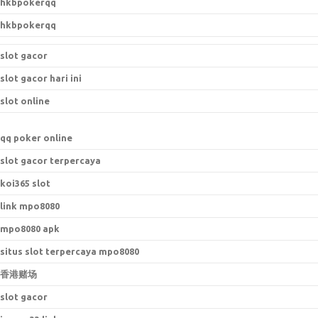
hkbpokerqq
hkbpokerqq
slot gacor
slot gacor hari ini
slot online
qq poker online
slot gacor terpercaya
koi365 slot
link mpo8080
mpo8080 apk
situs slot terpercaya mpo8080
香港赌场
slot gacor