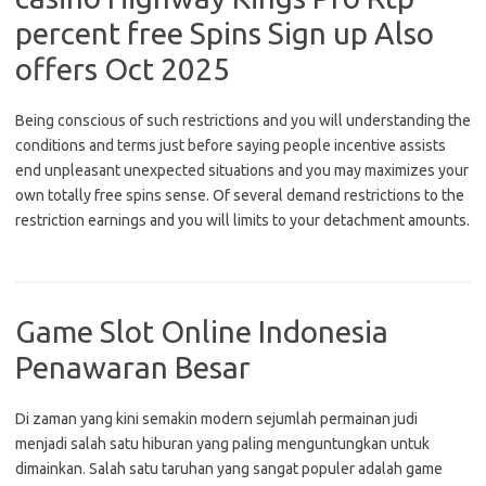
percent free Spins Sign up Also
offers Oct 2025
Being conscious of such restrictions and you will understanding the
conditions and terms just before saying people incentive assists
end unpleasant unexpected situations and you may maximizes your
own totally free spins sense. Of several demand restrictions to the
restriction earnings and you will limits to your detachment amounts.
Game Slot Online Indonesia
Penawaran Besar
Di zaman yang kini semakin modern sejumlah permainan judi
menjadi salah satu hiburan yang paling menguntungkan untuk
dimainkan. Salah satu taruhan yang sangat populer adalah game