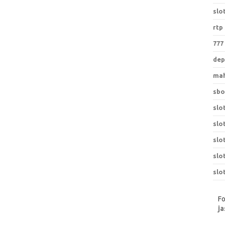
slo
rtp
777
dep
mah
sbo
slo
slo
slo
slo
slo
Fo
ja