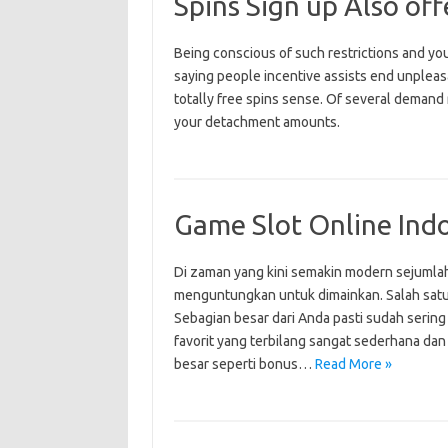
Spins Sign up Also of
Being conscious of such restrictions and yo
saying people incentive assists end unplea
totally free spins sense. Of several demand re
your detachment amounts.
Game Slot Online Ind
Di zaman yang kini semakin modern sejumlah 
menguntungkan untuk dimainkan. Salah satu 
Sebagian besar dari Anda pasti sudah seri
favorit yang terbilang sangat sederhana d
besar seperti bonus…
Read More »