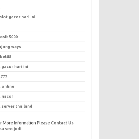
t
 slot gacor hari ini
osit 5000
jong ways
bet88
t gacor hari ini
t777
t online
t gacor
t server thailand
r More Information Please
Contact Us
sa seo judi