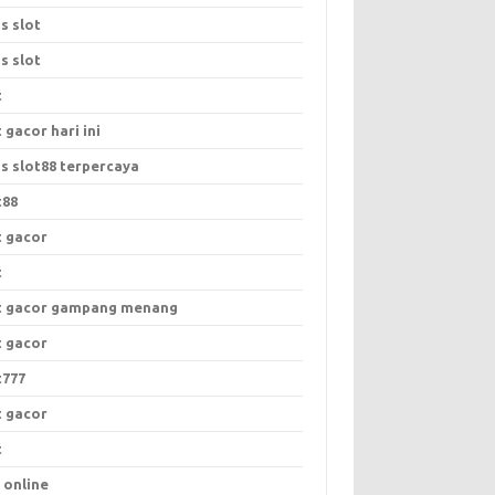
us slot
us slot
t
t gacor hari ini
us slot88 terpercaya
t88
t gacor
t
t gacor gampang menang
t gacor
t777
t gacor
t
i online