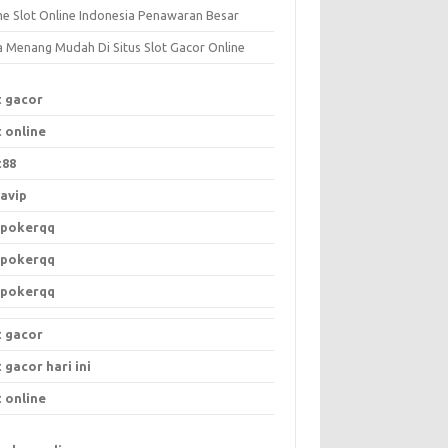
e Slot Online Indonesia Penawaran Besar
a Menang Mudah Di Situs Slot Gacor Online
t gacor
t online
t88
avip
bpokerqq
bpokerqq
bpokerqq
t gacor
t gacor hari ini
t online