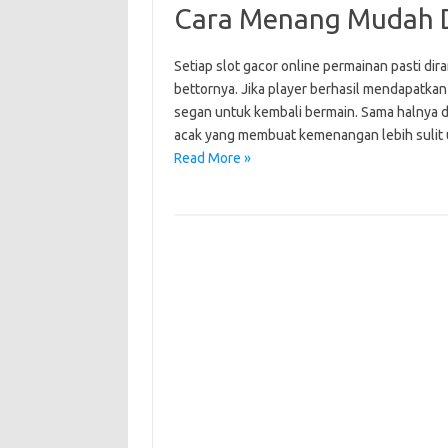
Cara Menang Mudah Di
Setiap slot gacor online permainan pasti d
bettornya. Jika player berhasil mendapatka
segan untuk kembali bermain. Sama halnya da
acak yang membuat kemenangan lebih sulit u
Read More »