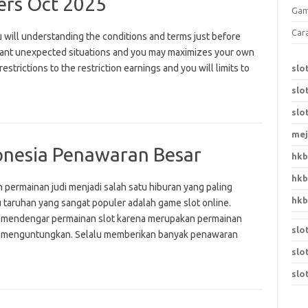
fers Oct 2025
Gam
Car
u will understanding the conditions and terms just before
sant unexpected situations and you may maximizes your own
strictions to the restriction earnings and you will limits to
slo
slo
slo
mej
onesia Penawaran Besar
hk
hk
permainan judi menjadi salah satu hiburan yang paling
hk
taruhan yang sangat populer adalah game slot online.
ng mendengar permainan slot karena merupakan permainan
slo
an menguntungkan. Selalu memberikan banyak penawaran
slo
slo