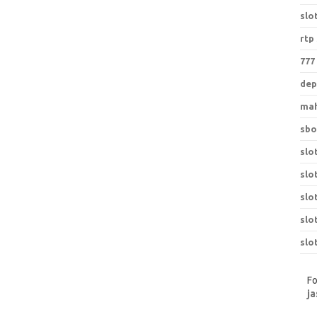
slo
rtp
777
dep
mah
sbo
slo
slo
slo
slo
slo
Fo
ja