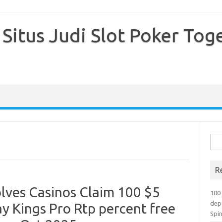
Situs Judi Slot Poker Tog
Sea
for:
R
lves Casinos Claim 100 $5
100
dep
y Kings Pro Rtp percent free
Spin