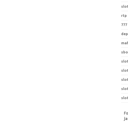
slo
rtp
777
dep
mah
sbo
slo
slo
slo
slo
slo
Fo
ja