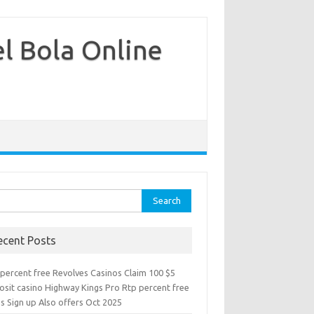
el Bola Online
rch
ecent Posts
 percent free Revolves Casinos Claim 100 $5
osit casino Highway Kings Pro Rtp percent free
s Sign up Also offers Oct 2025