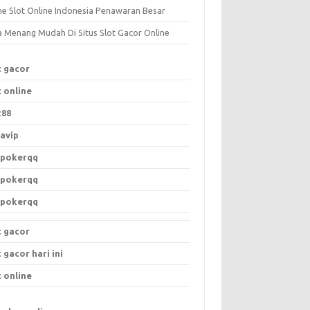
e Slot Online Indonesia Penawaran Besar
a Menang Mudah Di Situs Slot Gacor Online
t gacor
t online
t88
avip
bpokerqq
bpokerqq
bpokerqq
t gacor
t gacor hari ini
t online