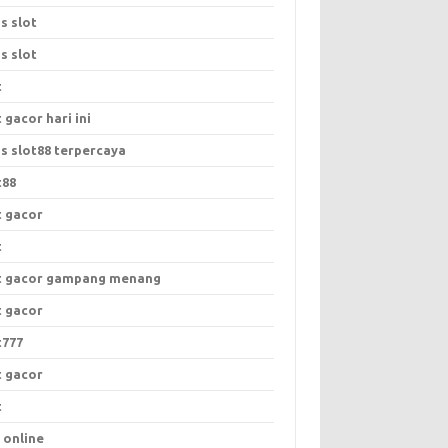
us slot
us slot
t
t gacor hari ini
us slot88 terpercaya
t88
t gacor
t
t gacor gampang menang
t gacor
t777
t gacor
t
i online