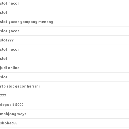
slot gacor
slot
slot gacor gampang menang
slot gacor
slot777
slot gacor
slot
judi online
slot
rtp slot gacor hari ini
777
deposit 5000
mahjong ways
sbobet88