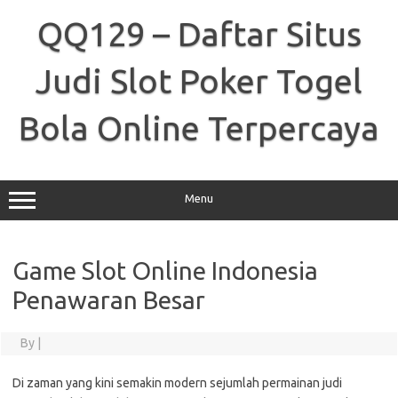
Skip
to
QQ129 – Daftar Situs
content
Judi Slot Poker Togel
Bola Online Terpercaya
Menu
Game Slot Online Indonesia
Penawaran Besar
By
|
Di zaman yang kini semakin modern sejumlah permainan judi