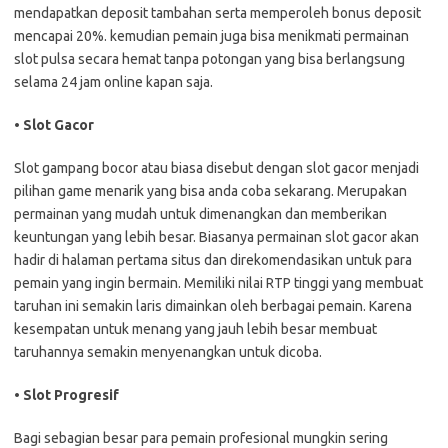
mendapatkan deposit tambahan serta memperoleh bonus deposit
mencapai 20%. kemudian pemain juga bisa menikmati permainan
slot pulsa secara hemat tanpa potongan yang bisa berlangsung
selama 24 jam online kapan saja.
• Slot Gacor
Slot gampang bocor atau biasa disebut dengan slot gacor menjadi
pilihan game menarik yang bisa anda coba sekarang. Merupakan
permainan yang mudah untuk dimenangkan dan memberikan
keuntungan yang lebih besar. Biasanya permainan slot gacor akan
hadir di halaman pertama situs dan direkomendasikan untuk para
pemain yang ingin bermain. Memiliki nilai RTP tinggi yang membuat
taruhan ini semakin laris dimainkan oleh berbagai pemain. Karena
kesempatan untuk menang yang jauh lebih besar membuat
taruhannya semakin menyenangkan untuk dicoba.
• Slot Progresif
Bagi sebagian besar para pemain profesional mungkin sering