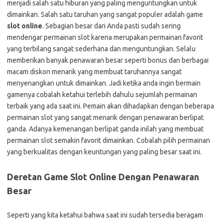
menjadi salah satu hiburan yang paling menguntungkan untuk
dimainkan. Salah satu taruhan yang sangat populer adalah game
slot online
. Sebagian besar dari Anda pasti sudah sering
mendengar permainan slot karena merupakan permainan favorit
yang terbilang sangat sederhana dan menguntungkan. Selalu
memberikan banyak penawaran besar seperti bonus dan berbagai
macam diskon menarik yang membuat taruhannya sangat
menyenangkan untuk dimainkan. Jadi ketika anda ingin bermain
gamenya cobalah ketahui terlebih dahulu sejumlah permainan
terbaik yang ada saat ini. Pemain akan dihadapkan dengan beberapa
permainan slot yang sangat menarik dengan penawaran berlipat
ganda. Adanya kemenangan berlipat ganda inilah yang membuat
permainan slot semakin favorit dimainkan. Cobalah pilih permainan
yang berkualitas dengan keuntungan yang paling besar saat ini.
Deretan Game Slot Online Dengan Penawaran
Besar
Seperti yang kita ketahui bahwa saat ini sudah tersedia beragam