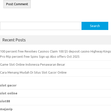
S
e
a
Recent Posts
r
c
100 percent free Revolves Casinos Claim 100 $5 deposit casino Highway Kings
h
Pro Rtp percent free Spins Sign up Also offers Oct 2025
f
Game Slot Online Indonesia Penawaran Besar
o
r
Cara Menang Mudah Di Situs Slot Gacor Online
:
slot gacor
slot online
slot88
mejavip