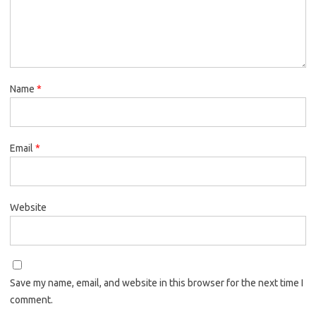
Name
*
Email
*
Website
Save my name, email, and website in this browser for the next time I
comment.