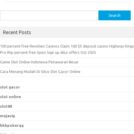
S
e
a
Recent Posts
r
c
100 percent free Revolves Casinos Claim 100 $5 deposit casino Highway Kings
h
Pro Rtp percent free Spins Sign up Also offers Oct 2025
f
Game Slot Online Indonesia Penawaran Besar
o
r
Cara Menang Mudah Di Situs Slot Gacor Online
:
slot gacor
slot online
slot88
mejavip
hkbpokerqq