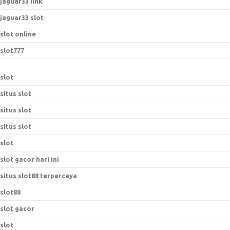
jaguar33 link
jaguar33 slot
slot online
slot777
slot
situs slot
situs slot
situs slot
slot
slot gacor hari ini
situs slot88 terpercaya
slot88
slot gacor
slot