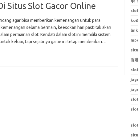
qq 
 Situs Slot Gacor Online
slo
irancang agar bisa memberikan kemenangan untuk para
koi
n kemenangan selama bermain, keesokan hari pasti tak akan
lin
lam permainan slot. Kendati dalam slot ini memiliki sistem
mpo
ntuk keluar, tapi sejatinya game ini tetap memberikan…
sit
香
slo
jag
jag
slo
slo
slo
sit