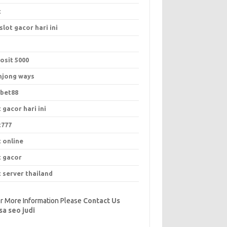
t
 slot gacor hari ini
osit 5000
jong ways
bet88
t gacor hari ini
t777
t online
t gacor
t server thailand
r More Information Please
Contact Us
sa seo judi