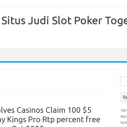
Situs Judi Slot Poker Tog
Sea
for:
R
lves Casinos Claim 100 $5
100
dep
y Kings Pro Rtp percent free
Spin