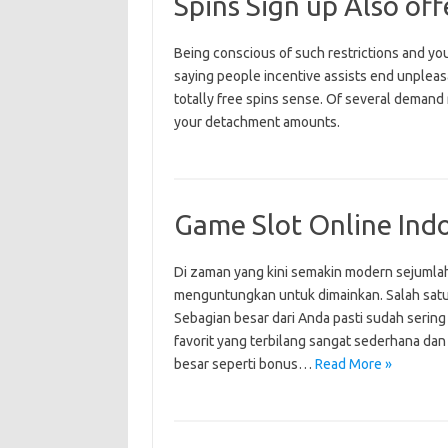
Spins Sign up Also of
Being conscious of such restrictions and yo
saying people incentive assists end unplea
totally free spins sense. Of several demand re
your detachment amounts.
Game Slot Online Ind
Di zaman yang kini semakin modern sejumlah 
menguntungkan untuk dimainkan. Salah satu 
Sebagian besar dari Anda pasti sudah seri
favorit yang terbilang sangat sederhana d
besar seperti bonus…
Read More »