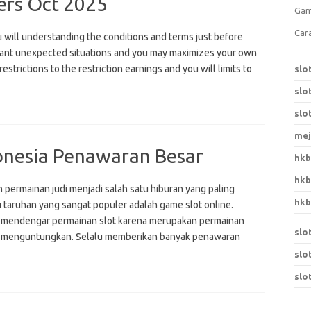
fers Oct 2025
Gam
Car
u will understanding the conditions and terms just before
sant unexpected situations and you may maximizes your own
strictions to the restriction earnings and you will limits to
slo
slo
slo
mej
onesia Penawaran Besar
hk
hk
permainan judi menjadi salah satu hiburan yang paling
hk
taruhan yang sangat populer adalah game slot online.
ng mendengar permainan slot karena merupakan permainan
slo
an menguntungkan. Selalu memberikan banyak penawaran
slo
slo