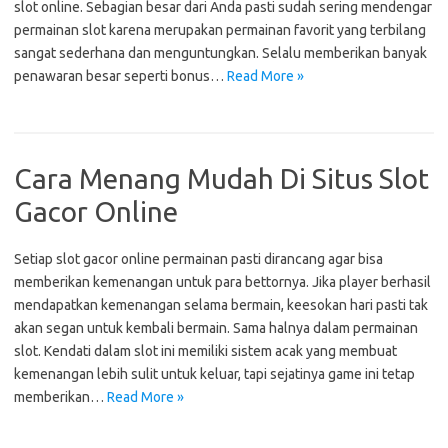
slot online. Sebagian besar dari Anda pasti sudah sering mendengar
permainan slot karena merupakan permainan favorit yang terbilang
sangat sederhana dan menguntungkan. Selalu memberikan banyak
penawaran besar seperti bonus…
Read More »
Cara Menang Mudah Di Situs Slot
Gacor Online
Setiap slot gacor online permainan pasti dirancang agar bisa
memberikan kemenangan untuk para bettornya. Jika player berhasil
mendapatkan kemenangan selama bermain, keesokan hari pasti tak
akan segan untuk kembali bermain. Sama halnya dalam permainan
slot. Kendati dalam slot ini memiliki sistem acak yang membuat
kemenangan lebih sulit untuk keluar, tapi sejatinya game ini tetap
memberikan…
Read More »