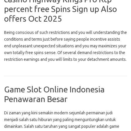
percent free Spins Sign up Also
offers Oct 2025
Being conscious of such restrictions and you will understanding the
conditions and terms just before saying people incentive assists
end unpleasant unexpected situations and you may maximizes your
own totally free spins sense. Of several demand restrictions to the
restriction earnings and you will limits to your detachment amounts.
Game Slot Online Indonesia
Penawaran Besar
Di zaman yang kini semakin modern sejumlah permainan judi
menjadi salah satu hiburan yang paling menguntungkan untuk
dimainkan. Salah satu taruhan yang sangat populer adalah game