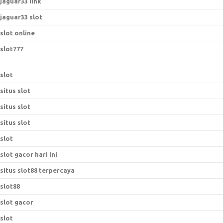
jaguar33 link
jaguar33 slot
slot online
slot777
slot
situs slot
situs slot
situs slot
slot
slot gacor hari ini
situs slot88 terpercaya
slot88
slot gacor
slot