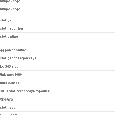
hkbpokerqq
hkbpokerqq
slot gacor
slot gacor hari ini
slot online
qq poker online
slot gacor terpercaya
koi365 slot
link mpo8080
mpo8080 apk
situs slot terpercaya mpo8080
香港赌场
slot gacor