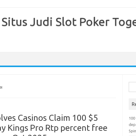
Situs Judi Slot Poker Tog
Sea
DI
for:
R
lves Casinos Claim 100 $5
100
dep
y Kings Pro Rtp percent free
Spin