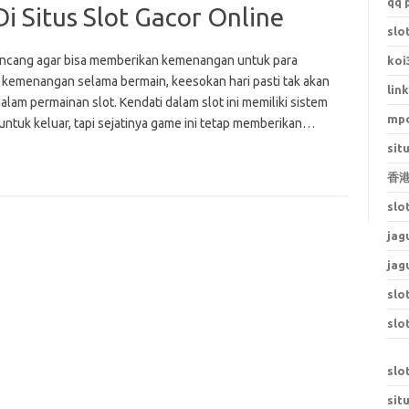
qq 
 Situs Slot Gacor Online
slo
irancang agar bisa memberikan kemenangan untuk para
koi
n kemenangan selama bermain, keesokan hari pasti tak akan
lin
lam permainan slot. Kendati dalam slot ini memiliki sistem
mpo
ntuk keluar, tapi sejatinya game ini tetap memberikan…
sit
香
slo
jag
jag
slo
slo
slo
sit