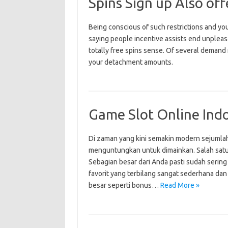
Spins Sign up Also of
Being conscious of such restrictions and yo
saying people incentive assists end unplea
totally free spins sense. Of several demand re
your detachment amounts.
Game Slot Online Ind
Di zaman yang kini semakin modern sejumlah 
menguntungkan untuk dimainkan. Salah satu 
Sebagian besar dari Anda pasti sudah seri
favorit yang terbilang sangat sederhana d
besar seperti bonus…
Read More »