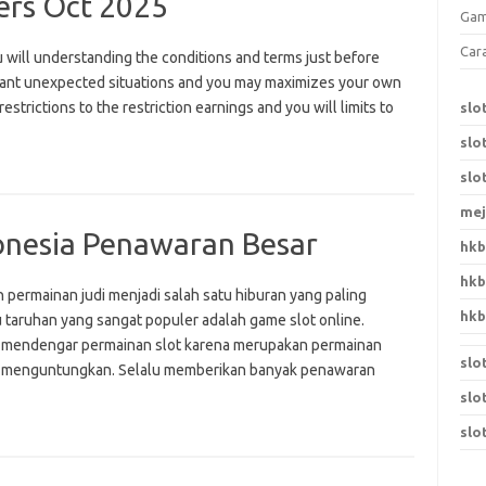
fers Oct 2025
Gam
Car
u will understanding the conditions and terms just before
sant unexpected situations and you may maximizes your own
strictions to the restriction earnings and you will limits to
slo
slo
slo
mej
onesia Penawaran Besar
hk
hk
permainan judi menjadi salah satu hiburan yang paling
hk
taruhan yang sangat populer adalah game slot online.
ng mendengar permainan slot karena merupakan permainan
slo
an menguntungkan. Selalu memberikan banyak penawaran
slo
slo