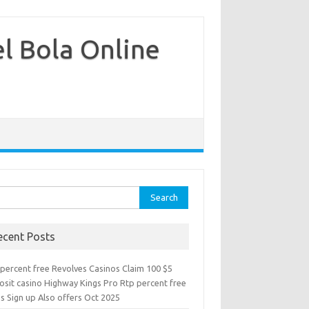
el Bola Online
rch
ecent Posts
 percent free Revolves Casinos Claim 100 $5
osit casino Highway Kings Pro Rtp percent free
s Sign up Also offers Oct 2025