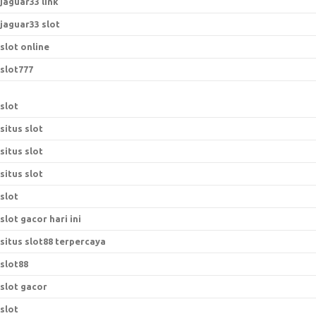
jaguar33 link
jaguar33 slot
slot online
slot777
slot
situs slot
situs slot
situs slot
slot
slot gacor hari ini
situs slot88 terpercaya
slot88
slot gacor
slot