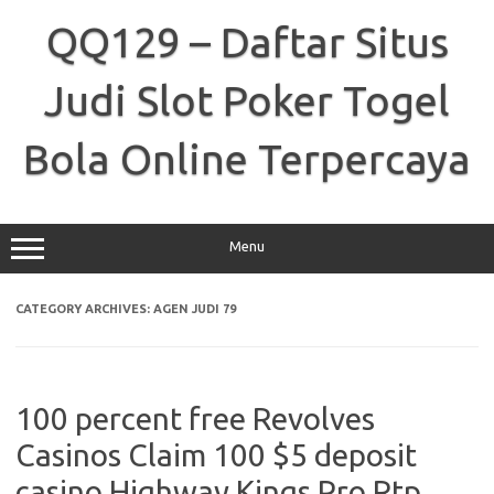
Skip
to
QQ129 – Daftar Situs
content
Judi Slot Poker Togel
Bola Online Terpercaya
Menu
CATEGORY ARCHIVES:
AGEN JUDI 79
100 percent free Revolves
Casinos Claim 100 $5 deposit
casino Highway Kings Pro Rtp