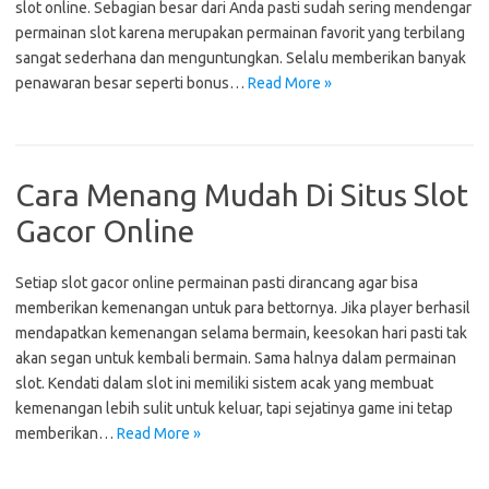
slot online. Sebagian besar dari Anda pasti sudah sering mendengar
permainan slot karena merupakan permainan favorit yang terbilang
sangat sederhana dan menguntungkan. Selalu memberikan banyak
penawaran besar seperti bonus…
Read More »
Cara Menang Mudah Di Situs Slot
Gacor Online
Setiap slot gacor online permainan pasti dirancang agar bisa
memberikan kemenangan untuk para bettornya. Jika player berhasil
mendapatkan kemenangan selama bermain, keesokan hari pasti tak
akan segan untuk kembali bermain. Sama halnya dalam permainan
slot. Kendati dalam slot ini memiliki sistem acak yang membuat
kemenangan lebih sulit untuk keluar, tapi sejatinya game ini tetap
memberikan…
Read More »