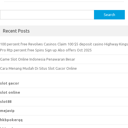
S
e
a
Recent Posts
r
c
100 percent free Revolves Casinos Claim 100 $5 deposit casino Highway Kings
h
Pro Rtp percent free Spins Sign up Also offers Oct 2025
f
Game Slot Online Indonesia Penawaran Besar
o
r
Cara Menang Mudah Di Situs Slot Gacor Online
:
slot gacor
slot online
slot88
mejavip
hkbpokerqq