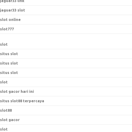
jaguar33 link
jaguar33 slot
slot online
slot777
slot
situs slot
situs slot
situs slot
slot
slot gacor hari ini
situs slot88 terpercaya
slot88
slot gacor
slot