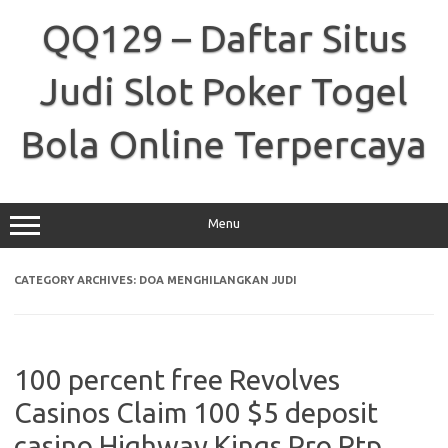
Skip
to
QQ129 – Daftar Situs
content
Judi Slot Poker Togel
Bola Online Terpercaya
Menu
CATEGORY ARCHIVES:
DOA MENGHILANGKAN JUDI
100 percent free Revolves
Casinos Claim 100 $5 deposit
casino Highway Kings Pro Rtp