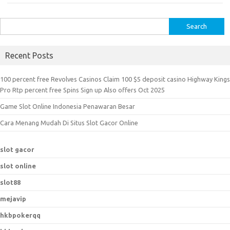
S
e
a
Recent Posts
r
c
100 percent free Revolves Casinos Claim 100 $5 deposit casino Highway Kings
h
Pro Rtp percent free Spins Sign up Also offers Oct 2025
f
Game Slot Online Indonesia Penawaran Besar
o
r
Cara Menang Mudah Di Situs Slot Gacor Online
:
slot gacor
slot online
slot88
mejavip
hkbpokerqq