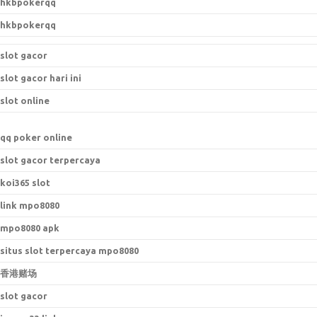
hkbpokerqq
hkbpokerqq
slot gacor
slot gacor hari ini
slot online
qq poker online
slot gacor terpercaya
koi365 slot
link mpo8080
mpo8080 apk
situs slot terpercaya mpo8080
香港赌场
slot gacor