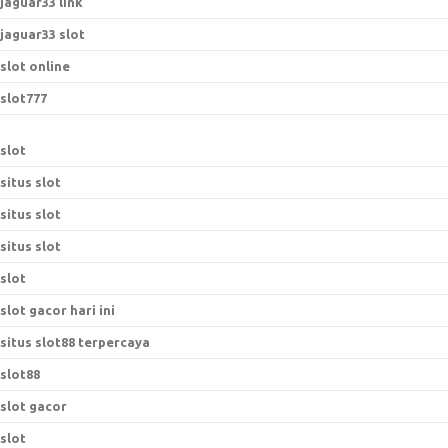
jaguar33 link
jaguar33 slot
slot online
slot777
slot
situs slot
situs slot
situs slot
slot
slot gacor hari ini
situs slot88 terpercaya
slot88
slot gacor
slot