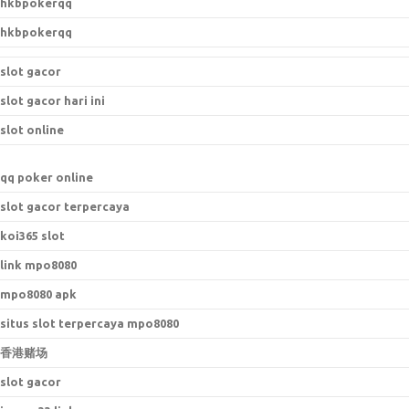
hkbpokerqq
hkbpokerqq
slot gacor
slot gacor hari ini
slot online
qq poker online
slot gacor terpercaya
koi365 slot
link mpo8080
mpo8080 apk
situs slot terpercaya mpo8080
香港赌场
slot gacor