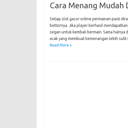
Cara Menang Mudah Di
Setiap slot gacor online permainan pasti d
bettornya. Jika player berhasil mendapatka
segan untuk kembali bermain. Sama halnya da
acak yang membuat kemenangan lebih sulit u
Read More »