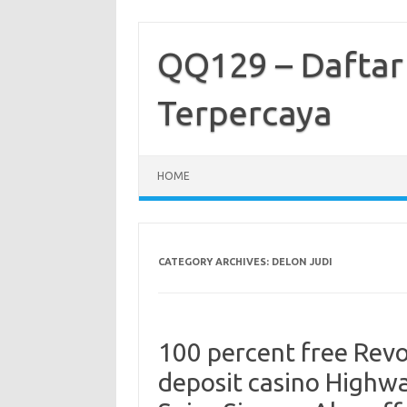
Skip
to
content
QQ129 – Daftar 
Terpercaya
HOME
CATEGORY ARCHIVES:
DELON JUDI
100 percent free Revo
deposit casino Highwa