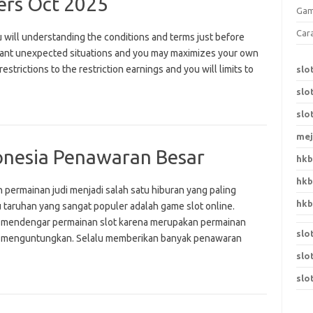
fers Oct 2025
Gam
Car
u will understanding the conditions and terms just before
sant unexpected situations and you may maximizes your own
strictions to the restriction earnings and you will limits to
slo
slo
slo
mej
onesia Penawaran Besar
hk
hk
permainan judi menjadi salah satu hiburan yang paling
hk
taruhan yang sangat populer adalah game slot online.
ng mendengar permainan slot karena merupakan permainan
slo
an menguntungkan. Selalu memberikan banyak penawaran
slo
slo