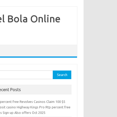
el Bola Online
rch
ecent Posts
 percent free Revolves Casinos Claim 100 $5
osit casino Highway Kings Pro Rtp percent free
s Sign up Also offers Oct 2025