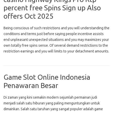
percent free Spins Sign up Also
offers Oct 2025
Being conscious of such restrictions and you will understanding the
conditions and terms just before saying people incentive assists
end unpleasant unexpected situations and you may maximizes your
own totally free spins sense. Of several demand restrictions to the
restriction earnings and you will limits to your detachment amounts.
Game Slot Online Indonesia
Penawaran Besar
Di zaman yang kini semakin modern sejumlah permainan judi
menjadi salah satu hiburan yang paling menguntungkan untuk
dimainkan. Salah satu taruhan yang sangat populer adalah game