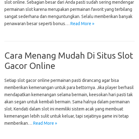
slot online. Sebagian besar dari Anda pasti sudah sering mendengar
permainan slot karena merupakan permainan favorit yang terbilang
sangat sederhana dan menguntungkan. Selalu memberikan banyak
penawaran besar seperti bonus…
Read More »
Cara Menang Mudah Di Situs Slot
Gacor Online
Setiap slot gacor online permainan pasti dirancang agar bisa
memberikan kemenangan untuk para bettornya. Jika player berhasil
mendapatkan kemenangan selama bermain, keesokan hari pasti tak
akan segan untuk kembali bermain. Sama halnya dalam permainan
slot. Kendati dalam slot ini memiliki sistem acak yang membuat
kemenangan lebih sulit untuk keluar, tapi sejatinya game ini tetap
memberikan…
Read More »