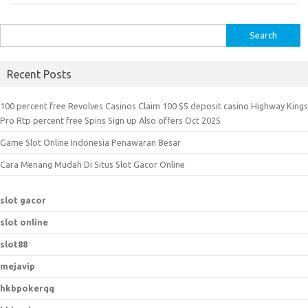
S
e
a
Recent Posts
r
c
100 percent free Revolves Casinos Claim 100 $5 deposit casino Highway Kings
h
Pro Rtp percent free Spins Sign up Also offers Oct 2025
f
Game Slot Online Indonesia Penawaran Besar
o
r
Cara Menang Mudah Di Situs Slot Gacor Online
:
slot gacor
slot online
slot88
mejavip
hkbpokerqq