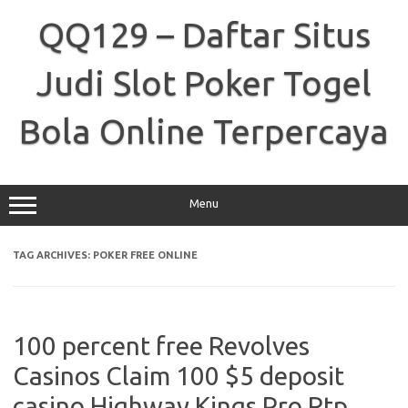
Skip
to
QQ129 – Daftar Situs
content
Judi Slot Poker Togel
Bola Online Terpercaya
Menu
TAG ARCHIVES:
POKER FREE ONLINE
100 percent free Revolves
Casinos Claim 100 $5 deposit
casino Highway Kings Pro Rtp