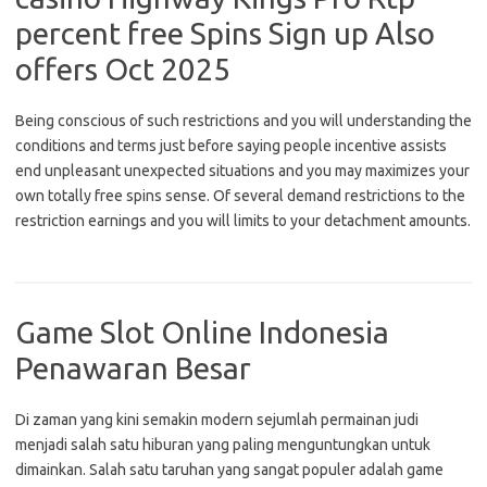
percent free Spins Sign up Also
offers Oct 2025
Being conscious of such restrictions and you will understanding the
conditions and terms just before saying people incentive assists
end unpleasant unexpected situations and you may maximizes your
own totally free spins sense. Of several demand restrictions to the
restriction earnings and you will limits to your detachment amounts.
Game Slot Online Indonesia
Penawaran Besar
Di zaman yang kini semakin modern sejumlah permainan judi
menjadi salah satu hiburan yang paling menguntungkan untuk
dimainkan. Salah satu taruhan yang sangat populer adalah game