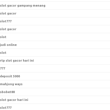
slot gacor gampang menang
slot gacor
slot777
slot gacor
slot
judi online
slot
rtp slot gacor hari ini
777
deposit 5000
mahjong ways
sbobet88
slot gacor hari ini
slot777